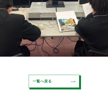
一覧へ戻る