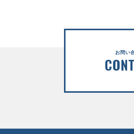
お問い
CONT