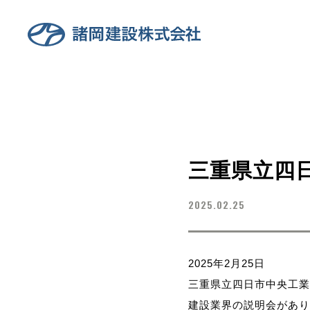
三重県立四
2025.02.25
2025年2月25日
三重県立四日市中央工業
建設業界の説明会があり