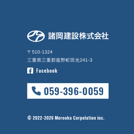
〒510-1324
三重県三重郡菰野町田光241-3
Facebook
059-396-0059
© 2022-2026 Morooka Corpolation inc.