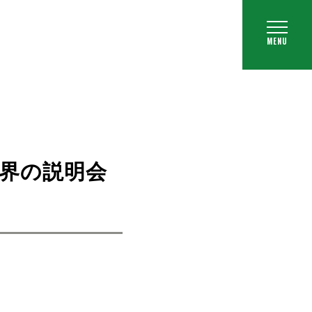
界の説明会