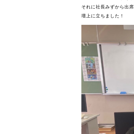
それに社長みずから出席
壇上に立ちました！