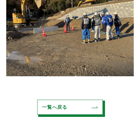
一覧へ戻る