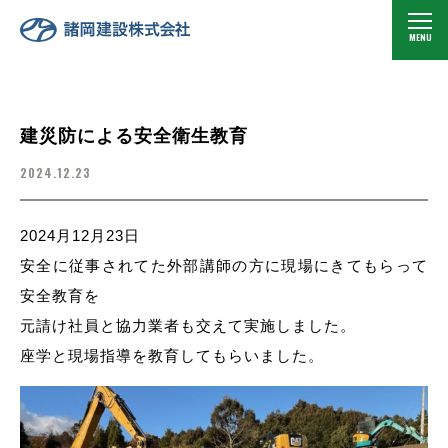
建災防による安全衛生教育
2024.12.23
2024月12月23日
安全に従事されてた外部講師の方に現場にきてもらって
安全教育を
元請け社員と協力業者も交えて実施しました。
座学と現場指導を教育してもらいました。