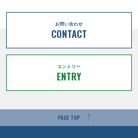
お問い合わせ
CONTACT
エントリー
ENTRY
PAGE TOP