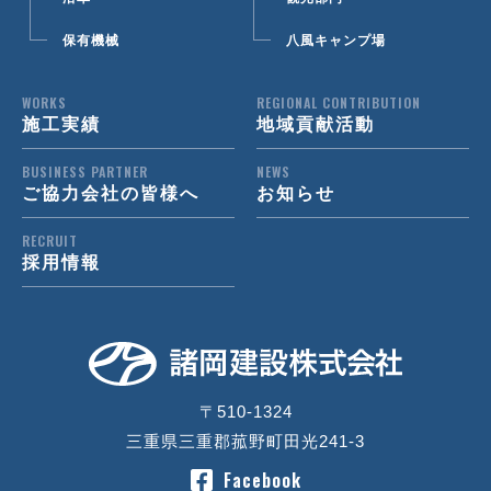
保有機械
八風キャンプ場
WORKS
REGIONAL CONTRIBUTION
施工実績
地域貢献活動
BUSINESS PARTNER
NEWS
ご協力会社の皆様へ
お知らせ
RECRUIT
採用情報
〒510-1324
三重県三重郡菰野町田光241-3
Facebook