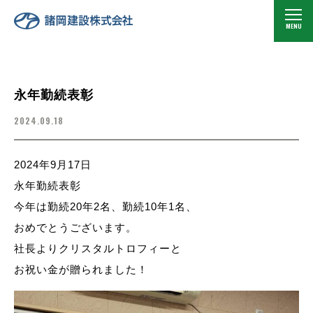
永年勤続表彰
2024.09.18
2024年9月17日
永年勤続表彰
今年は勤続20年2名、勤続10年1名、
おめでとうございます。
社長よりクリスタルトロフィーと
お祝い金が贈られました！