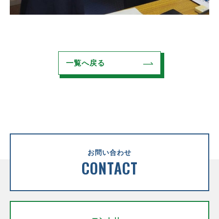
一覧へ戻る
お問い合わせ
CONTACT