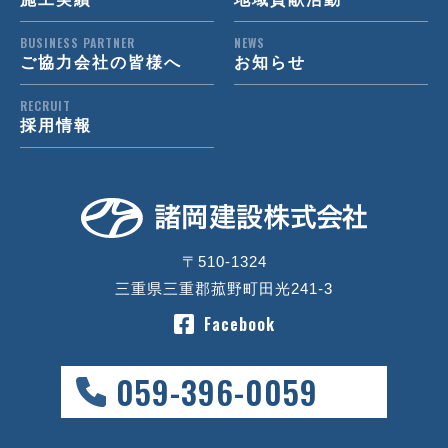
BUSINESS PARTNER
NEWS
ご協力会社の皆様へ
お知らせ
RECRUIT
採用情報
〒510-1324
三重県三重郡菰野町田光241-3
Facebook
059-396-0059