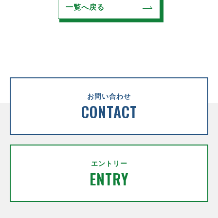
一覧へ戻る
お問い合わせ
CONTACT
エントリー
ENTRY