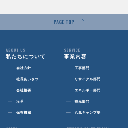
PAGE TOP
ABOUT US
SERVICE
私たちについて
事業内容
会社方針
工事部門
社長あいさつ
リサイクル部門
会社概要
エネルギー部門
沿革
観光部門
保有機械
八風キャンプ場