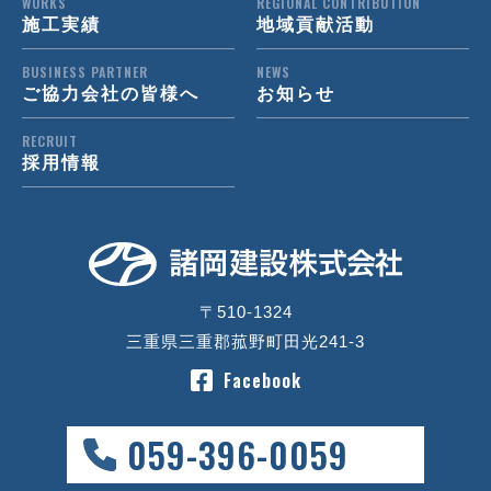
WORKS
REGIONAL CONTRIBUTION
施工実績
地域貢献活動
BUSINESS PARTNER
NEWS
ご協力会社の皆様へ
お知らせ
RECRUIT
採用情報
〒510-1324
三重県三重郡菰野町田光241-3
Facebook
059-396-0059