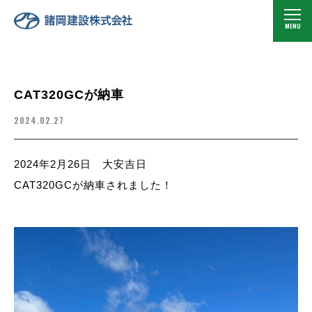
CAT320GCが納車
2024.02.27
2024年2月26日 大安吉日
CAT320GCが納車されました！