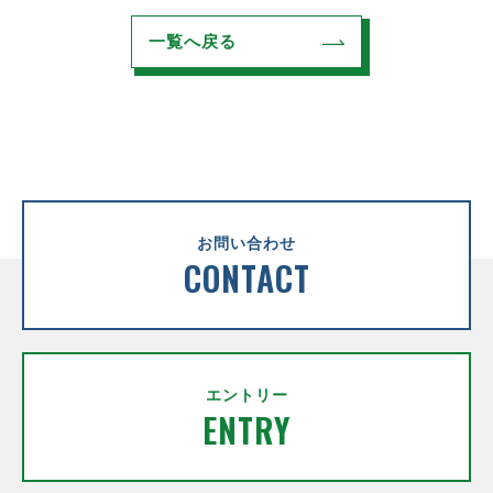
一覧へ戻る
お問い合わせ
CONTACT
エントリー
ENTRY