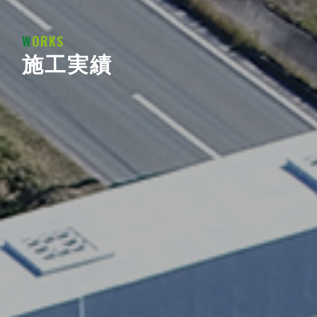
W
ORKS
施工実績