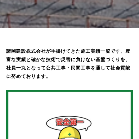
諸岡建設株式会社が手掛けてきた施工実績一覧です。
豊
富な実績と確かな技術で災害に負けない基盤づくりを、
社員一丸となって公共工事・民間工事を通して社会貢献
に努めております。