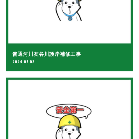
普通河川友谷川護岸補修工事
2024.07.03